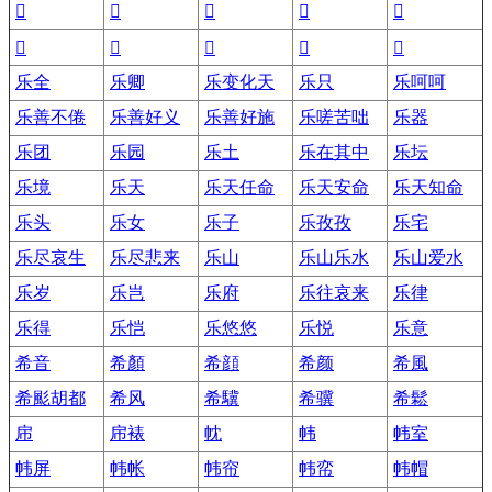
𣀉
𣀊
𣀋
𣀌
𣀎
𣀏
𣀐
𣀑
𣀒
𣀓
乐全
乐卿
乐变化天
乐只
乐呵呵
乐善不倦
乐善好义
乐善好施
乐嗟苦咄
乐器
乐团
乐园
乐土
乐在其中
乐坛
乐境
乐天
乐天任命
乐天安命
乐天知命
乐头
乐女
乐子
乐孜孜
乐宅
乐尽哀生
乐尽悲来
乐山
乐山乐水
乐山爱水
乐岁
乐岂
乐府
乐往哀来
乐律
乐得
乐恺
乐悠悠
乐悦
乐意
希音
希顏
希顔
希颜
希風
希颩胡都
希风
希驥
希骥
希鬆
帍
帍裱
帎
帏
帏室
帏屏
帏帐
帏帘
帏帟
帏帽