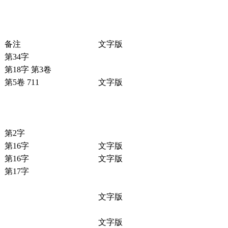
备注
文字版
第34字
第18字 第3卷
第5卷 711
文字版
第2字
第16字
文字版
第16字
文字版
第17字
文字版
文字版