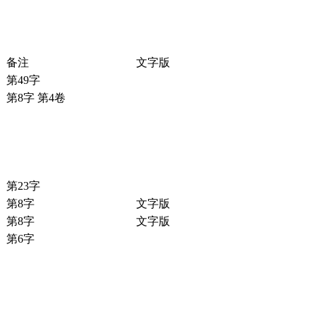
备注
文字版
第49字
第8字 第4卷
第23字
第8字
文字版
第8字
文字版
第6字