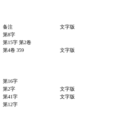
备注
文字版
第8字
第15字 第2卷
第4卷 359
文字版
第16字
第2字
文字版
第41字
文字版
第12字