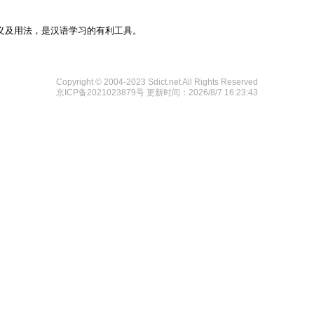
义及用法，是汉语学习的有利工具。
Copyright © 2004-2023 Sdict.net All Rights Reserved
京ICP备2021023879号
更新时间：2026/8/7 16:23:43