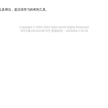
义及用法，是汉语学习的有利工具。
Copyright © 2004-2023 Sdict.net All Rights Reserved
京ICP备2021023879号
更新时间：2026/8/9 2:35:26