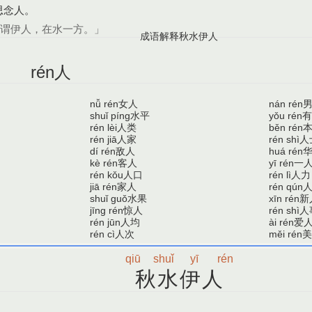
思念人。
所谓伊人，在水一方。」
成语解释
秋水伊人
人
rén
女人
nǚ rén
nán rén
水平
有
shuǐ píng
yǒu rén
人类
rén lèi
běn rén
人家
人
rén jiā
rén shì
敌人
dí rén
huá rén
客人
一
kè rén
yī rén
人口
人力
rén kǒu
rén lì
家人
jiā rén
rén qún
水果
新
shuǐ guǒ
xīn rén
惊人
人
jīng rén
rén shì
人均
爱
rén jūn
ài rén
人次
美
rén cì
měi rén
qiū
shuǐ
yī
rén
秋水伊人