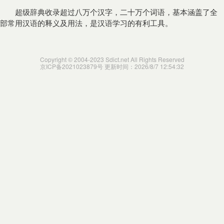
超级辞典收录超过八万个汉字，二十万个词语，基本涵盖了全
部常用汉语的释义及用法，是汉语学习的有利工具。
Copyright © 2004-2023 Sdict.net All Rights Reserved
京ICP备2021023879号
更新时间：2026/8/7 12:54:32