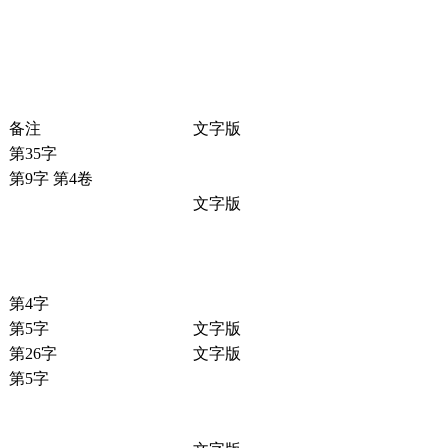
备注
文字版
第35字
第9字 第4卷
文字版
第4字
第5字
文字版
第26字
文字版
第5字